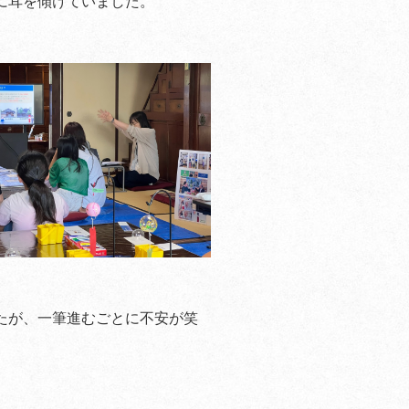
に耳を傾けていました。
たが、一筆進むごとに不安が笑