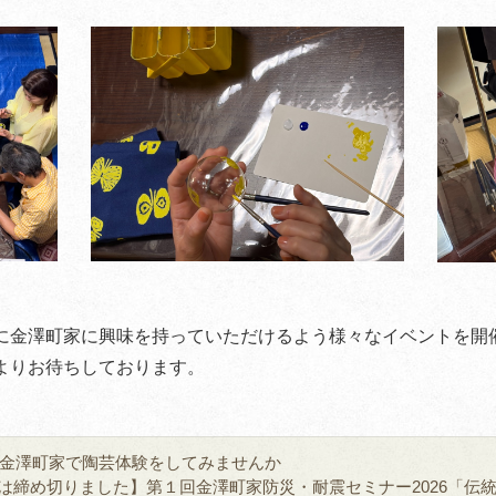
に金澤町家に興味を持っていただけるよう様々なイベントを開
よりお待ちしております。
金澤町家で陶芸体験をしてみませんか
は締め切りました】第１回金澤町家防災・耐震セミナー2026「伝