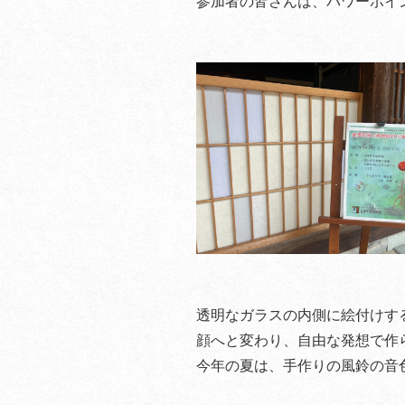
参加者の皆さんは、パワーポイ
透明なガラスの内側に絵付けす
顔へと変わり、自由な発想で作
今年の夏は、手作りの風鈴の音